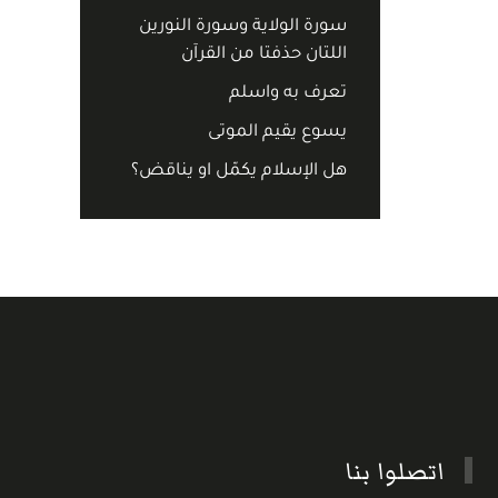
سورة الولاية وسورة النورين
اللتان حذفتا من القرآن
تعرف به واسلم
يسوع يقيم الموتى
هل الإسلام يكمّل او يناقض؟
اتصلوا بنا