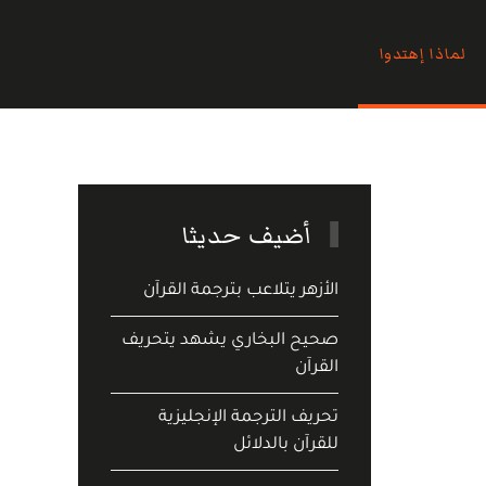
لماذا إهتدوا
أضيف حديثا
الأزهر يتلاعب بترجمة القرآن
صحيح البخاري يشهد يتحريف
القرآن
تحريف الترجمة الإنجليزية
للقرآن بالدلائل