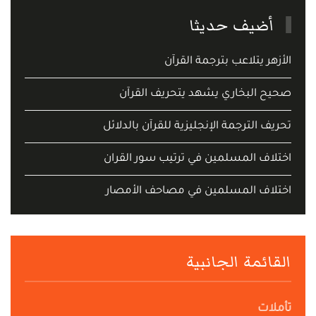
أضيف حديثا
الأزهر يتلاعب بترجمة القرآن
صحيح البخاري يشهد يتحريف القرآن
تحريف الترجمة الإنجليزية للقرآن بالدلائل
اختلاف المسلمين في ترتيب سور القران
اختلاف المسلمين في مصاحف الأمصار
القائمة الجانبية
تأملات