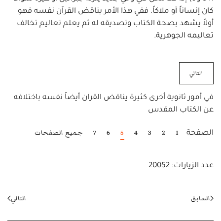
كان إنساناً أو ملاكاً. ففي هذا الأمر يناقض القرآن نفسه فهو
أولاً يشهد بصحة الكتاب وتصديقه له ثم يعلم تعاليم تخالف
تعاليمه الجوهرية.
التالي
في أمور ثانوية أخرى كثيرة يناقض القرآن أيضاً نفسه باختلافه
عن الكتاب المقدس
1
2
3
4
5
6
7
جميع الصفحات
الصفحة
عدد الزيارات: 20052
السابق
التالي