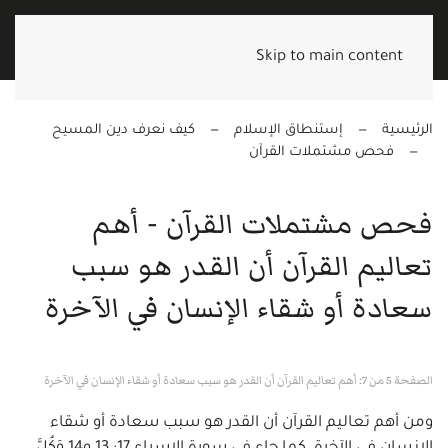
Skip to main content
الرئيسية
إستنطاق الإسلام
كيف نعرف دين المسيح
فحص مشتملات القرآن
فحص مشتملات القرآن - أهم
تعاليم القرآن أن القدر هو سبب
سعادة أو شقاء الإنسان في الآخرة
الصفحة 5 من 7: أهم تعاليم القرآن أن القدر هو سبب سعادة أو شقاء الإنسان في الآخرة
ومن أهم تعاليم القرآن أن القدر هو سبب سعادة أو شقاء