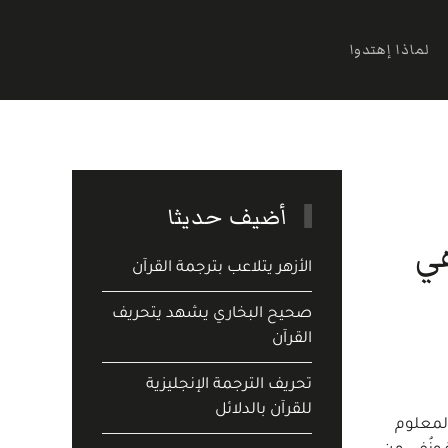
لماذا إهتدوا
أضيف حديثا
هي
الأزهر يتلاعب بترجمة القرآن
صحيح البخاري يشهد يتحريف
القرآن
تحريف الترجمة الإنجليزية
للقرآن بالدلائل
 من المعلوم