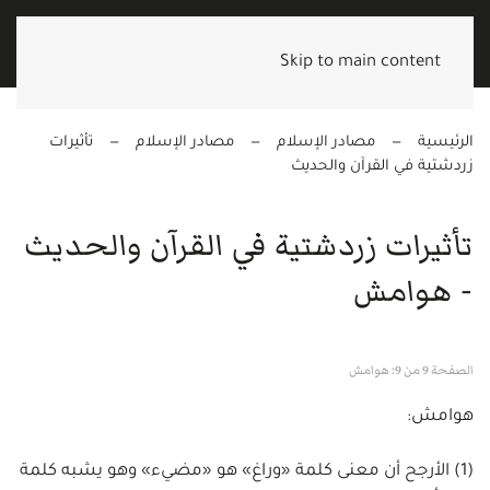
Skip to main content
الرئيسية
مصادر الإسلام
مصادر الإسلام
تأثيرات
زردشتية في القرآن والحديث
تأثيرات زردشتية في القرآن والحديث
- هوامش
الصفحة 9 من 9: هوامش
هوامش:
(1) الأرجح أن معنى كلمة «وراغ» هو «مضيء» وهو يشبه كلمة