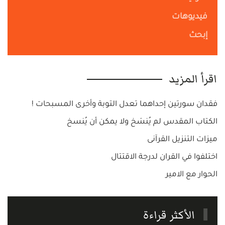
فيديوهات
إبحث
اقرأ المزيد
فقدان سورتين إحداهما تعدل التوبة وأخرى المسبحات !
الكتاب المقدس لم يُنسَخ ولا يمكن أن يُنسخ
ميزات التنزيل القرآنى
اختلفوا في القران لدرجة الاقتتال
الحوار مع الامير
الأكثر قراءة