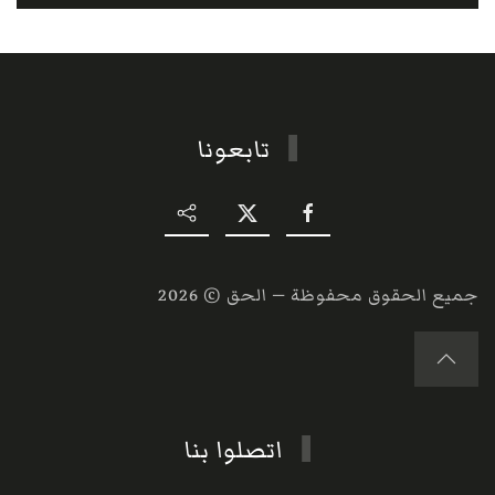
تابعونا
جميع الحقوق محفوظة — الحق ©
2026
اتصلوا بنا