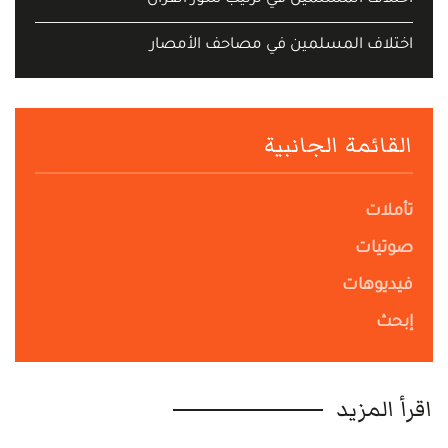
اختلاف المسلمين في مصاحف الأمصار
القائمة الجانبية
تأملات
صوتيات
فيديوهات
إبحث
اقرأ المزيد