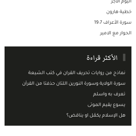
اليوم الآخِر
خطية هارون
سورة الأعراف 19:7
الحوار مع الامير
الأكثر قراءة
نماذج من روايات تحريف القران في كتب الشيعة
سورة الولاية وسورة النورين اللتان حذفتا من القرآن
تعرف به واسلم
يسوع يقيم الموتى
هل الإسلام يكمّل او يناقض؟