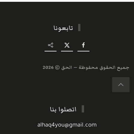
تابعونا
جميع الحقوق محفوظة — الحق ©
2026
اتصلوا بنا
alhaq4you@gmail.com