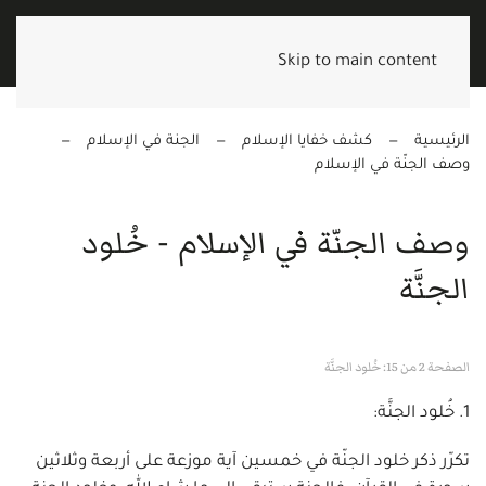
Skip to main content
الرئيسية
كشف خفايا الإسلام
الجنة في الإسلام
وصف الجنّة في الإسلام
وصف الجنّة في الإسلام - خُلود
الجنَّة
الصفحة 2 من 15: خُلود الجنَّة
1. خُلود الجنَّة:
تكرّر ذكر خلود الجنّة في خمسين آية موزعة على أربعة وثلاثين