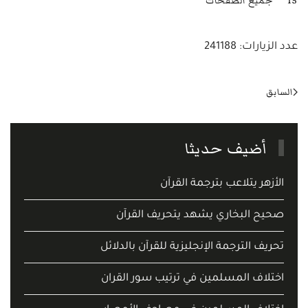
15
جميع الصفحات
عدد الزيارات: 241188
السابق
أضيف حديثا
الأزهر يتلاعب بترجمة القرآن
صحيح البخاري يشهد يتحريف القرآن
تحريف الترجمة الإنجليزية للقرآن بالدلائل
اختلاف المسلمين في ترتيب سور القران