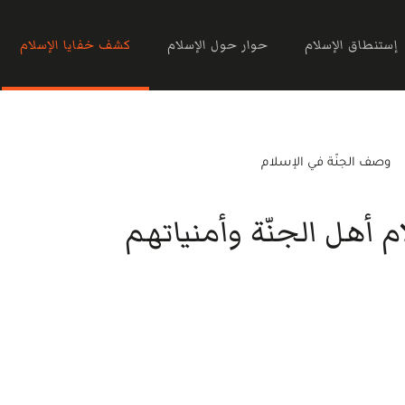
إستنطاق الإسلام
حوار حول الإسلام
كشف خفايا الإسلام
وصف الجنّة في الإسلام
م أهل الجنّة وأمنياتهم