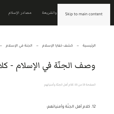
الرئيسية
القرآن والشريعة
مصادر الإسلام
Skip to main content
الرئيسية
كشف خفايا الإسلام
الجنة في الإسلام
وصف الجنّة في الإسلام - كلا
الصفحة 13 من 15: كلام أهل الجنّة وأمنياتهم
12. كلام أهل الجنّة وأمنياتهم: