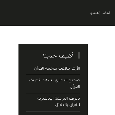
لماذا إهتدوا
أضيف حديثا
الأزهر يتلاعب بترجمة القرآن
صحيح البخاري يشهد يتحريف
القرآن
تحريف الترجمة الإنجليزية
للقرآن بالدلائل