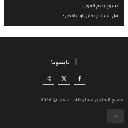
يسوع يقيم الموتى
هل الإسلام يكمّل او يناقض؟
تابعونا
جميع الحقوق محفوظة — الحق ©
2026