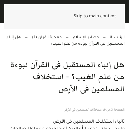
Skip to main content
الرئيسية
مصادر الإسلام
معجزة القرآن (1)
هل إنباء
المستقبل فى القرآن نبوءة من علم الغيب؟
هل إنباء المستقبل فى القرآن نبوءة
من علم الغيب؟ - استخلاف
المسلمين فى الأرض
الصفحة 3 من 9: استخلاف المسلمين فى الأرض
ثانيا : استخلاف المسلمين فى الأرض