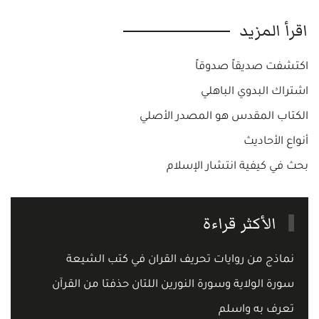
اقرأ المزيد
اكتشفت صديقاً صدوقاً
اشتراك البدوي الباهلي
الكتاب المقدس هو المصدر الأصلي
أنواع الأحاديث
بحث في كيفية انتشار الإسلام
الأكثر قراءة
نماذج من روايات تحريف القران في كتب الشيعة
سورة الولاية وسورة النورين اللتان حذفتا من القرآن
تعرف به واسلم