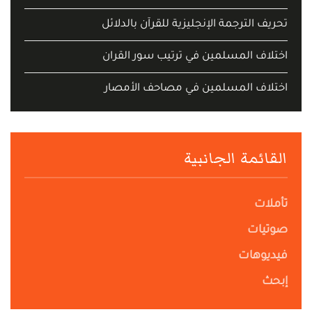
تحريف الترجمة الإنجليزية للقرآن بالدلائل
اختلاف المسلمين في ترتيب سور القران
اختلاف المسلمين في مصاحف الأمصار
القائمة الجانبية
تأملات
صوتيات
فيديوهات
إبحث