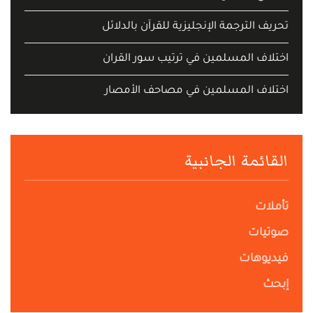
تحريف الترجمة الإنجليزية للقرآن بالدلائل
اختلاف المسلمين في ترتيب سور القران
اختلاف المسلمين في مصاحف الأمصار
القائمة الجانبية
تأملات
صوتيات
فيديوهات
إبحث