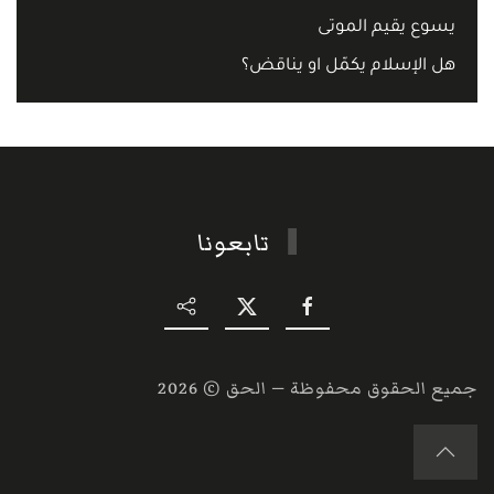
يسوع يقيم الموتى
هل الإسلام يكمّل او يناقض؟
تابعونا
جميع الحقوق محفوظة — الحق ©
2026