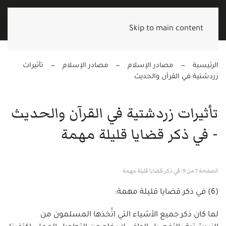
Skip to main content
الرئيسية
مصادر الإسلام
مصادر الإسلام
تأثيرات
زردشتية في القرآن والحديث
تأثيرات زردشتية في القرآن والحديث
- في ذكر قضايا قليلة مهمة
الصفحة 7 من 9: في ذكر قضايا قليلة مهمة
(6) في ذكر قضايا قليلة مهمة:
لما كان ذكر جميع الأشياء التي اتَّخذها المسلمون من