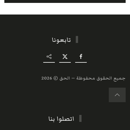
تابعونا
جميع الحقوق محفوظة — الحق ©
2026
اتصلوا بنا