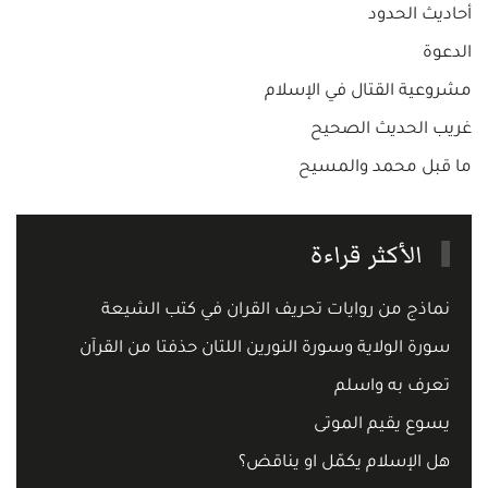
أحاديث الحدود
الدعوة
مشروعية القتال في الإسلام
غريب الحديث الصحيح
ما قبل محمد والمسيح
الأكثر قراءة
نماذج من روايات تحريف القران في كتب الشيعة
سورة الولاية وسورة النورين اللتان حذفتا من القرآن
تعرف به واسلم
يسوع يقيم الموتى
هل الإسلام يكمّل او يناقض؟