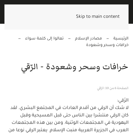
Skip to main content
الرئيسية
مصادر الإسلام
تعالوا إلى كلمة سواء
خرافات وسحر وشعودة
خرافات وسحر وشعودة - الرّقي
الصفحة 6 من 10: الرّقي
الرّقي:
لا شك أن الرقي من أقدم العادات في المجتمع البشري. لقد
كان الرقي منتشرا بين الناس حتى قبل المسيحية وقبل
اليهودية في المجتمعات الوثنية. ومن بين هذه المجتمعات
العرب في الجزيرة العربية منبت الإسلام. يعتبر الرقي نوعا من