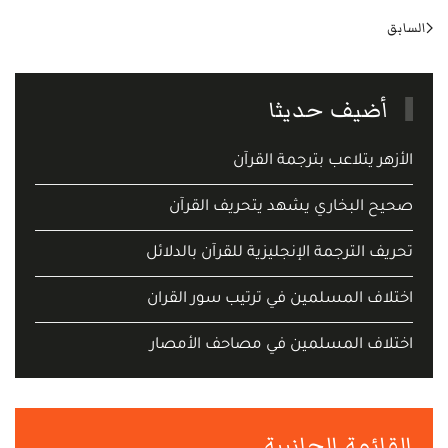
السابق
أضيف حديثا
الأزهر يتلاعب بترجمة القرآن
صحيح البخاري يشهد يتحريف القرآن
تحريف الترجمة الإنجليزية للقرآن بالدلائل
اختلاف المسلمين في ترتيب سور القران
اختلاف المسلمين في مصاحف الأمصار
القائمة الجانبية