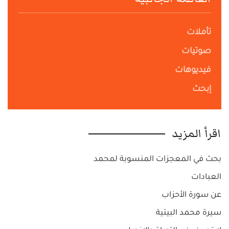
تأملات
صوتيات
فيديوهات
إبحث
اقرأ المزيد
بحث في المعجزات المنسوبة لمحمد
العبادات
عن سورة الأحزاب
سيرة محمد البيتية