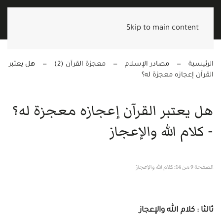
Skip to main content
الرئيسية
مصادر الإسلام
معجزة القرآن (2)
هل يعتبر
القرآن إعجازه معجزة له؟
هل يعتبر القرآن إعجازه معجزة له؟
- كلام الله والإعجاز
الصفحة 9 من 14: كلام الله والإعجاز
ثالثا : كلام الله والإعجاز